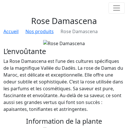
Rose Damascena
Accueil
Nos produits
Rose Damascena
L’envoûtante
La Rose Damascena est l’une des cultures spécifiques
de la magnifique Vallée du Dadès. La rose de Damas du
Maroc, est délicate et exceptionnelle. Elle offre une
odeur subtile et sophistiquée. C’est la rose utilisée dans
les parfums et les cosmétiques. Sa saveur est pure,
fascinante et envoûtante. Au-delà de sa saveur, ce sont
aussi ses grandes vertus qui font son succès :
apaisantes, tonifiantes et astringentes.
Information de la plante