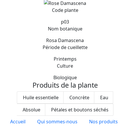
Code plante
p03
Nom botanique
Rosa Damascena
Période de cueillette
Printemps
Culture
Biologique
Produits de la plante
Huile essentielle
Concrète
Eau
Absolue
Pétales et boutons séchés
Accueil
Qui sommes-nous
Nos produits