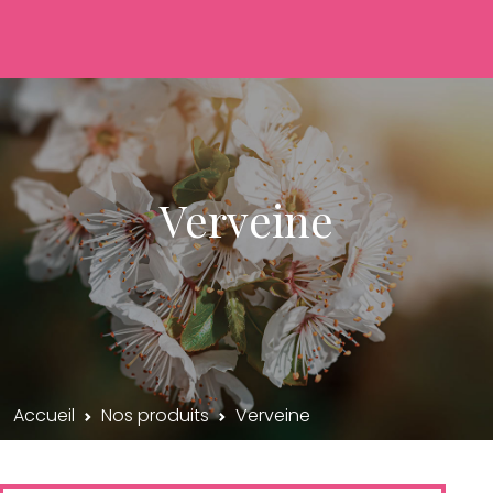
Verveine
Accueil
Nos produits
Verveine