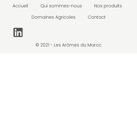
Accueil
Qui sommes-nous
Nos produits
Domaines Agricoles
Contact
© 2021 - Les Arômes du Maroc