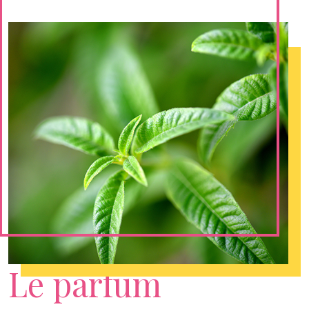
Le parfum