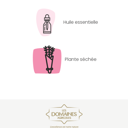
Huile essentielle
Plante séchée