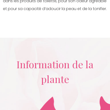
dans les produits de toilette, pour son odeur agréable
et pour sa capacité d’adoucir la peau et de la tonifier.
Information de la
plante