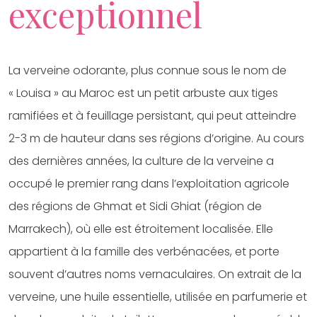
exceptionnel
La verveine odorante, plus connue sous le nom de
« Louisa » au Maroc est un petit arbuste aux tiges
ramifiées et à feuillage persistant, qui peut atteindre
2-3 m de hauteur dans ses régions d’origine. Au cours
des dernières années, la culture de la verveine a
occupé le premier rang dans l’exploitation agricole
des régions de Ghmat et Sidi Ghiat (région de
Marrakech), où elle est étroitement localisée. Elle
appartient à la famille des verbénacées, et porte
souvent d’autres noms vernaculaires. On extrait de la
verveine, une huile essentielle, utilisée en parfumerie et