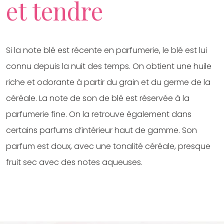
et tendre
Si la note blé est récente en parfumerie, le blé est lui
connu depuis la nuit des temps. On obtient une huile
riche et odorante à partir du grain et du germe de la
céréale. La note de son de blé est réservée à la
parfumerie fine. On la retrouve également dans
certains parfums d’intérieur haut de gamme. Son
parfum est doux, avec une tonalité céréale, presque
fruit sec avec des notes aqueuses.