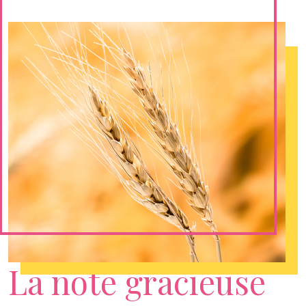
La note gracieuse