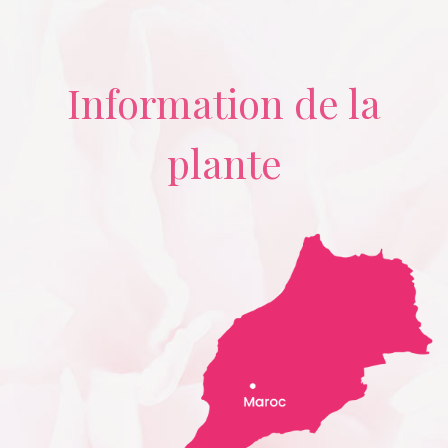
Information de la
plante