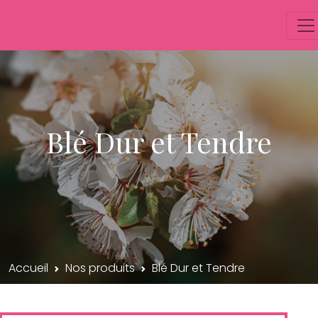
Blé Dur et Tendre
Accueil
Nos produits
Blé Dur et Tendre