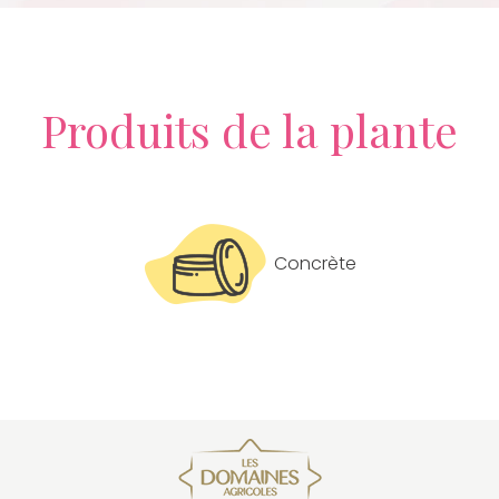
Produits de la plante
Concrète